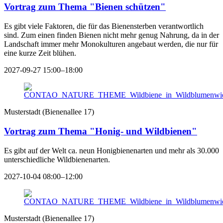
Vortrag zum Thema "Bienen schützen"
Es gibt viele Faktoren, die für das Bienensterben verantwortlich
sind. Zum einen finden Bienen nicht mehr genug Nahrung, da in der
Landschaft immer mehr Monokulturen angebaut werden, die nur für
eine kurze Zeit blühen.
2027-09-27 15:00–18:00
Musterstadt
(
Bienenallee 17
)
Vortrag zum Thema "Honig- und Wildbienen"
Es gibt auf der Welt ca. neun Honigbienenarten und mehr als 30.000
unterschiedliche Wildbienenarten.
2027-10-04 08:00–12:00
Musterstadt
(
Bienenallee 17
)