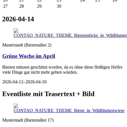
27
28
29
30
2026-04-14
Musterstadt
(
Bienenallee 2
)
Grüne Woche im April
Bienen müssen geschützt werden, da es ohne diese fleißigen Helfer
viele Dinge gar nicht mehr geben würden.
2026-04-12–2026-04-19
Eventliste mit Teasertext + Bild
Musterstadt
(
Bienenallee 17
)