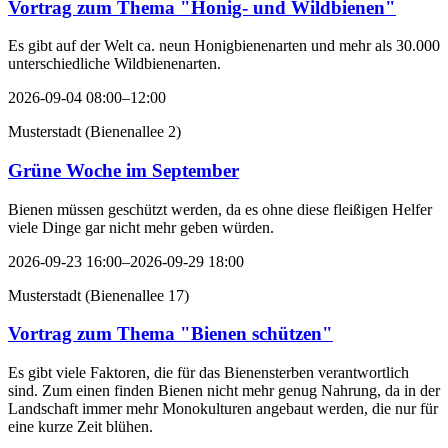
Vortrag zum Thema "Honig- und Wildbienen"
Es gibt auf der Welt ca. neun Honigbienenarten und mehr als 30.000
unterschiedliche Wildbienenarten.
2026-09-04 08:00–12:00
Musterstadt
(
Bienenallee 2
)
Grüne Woche im September
Bienen müssen geschützt werden, da es ohne diese fleißigen Helfer
viele Dinge gar nicht mehr geben würden.
2026-09-23 16:00–2026-09-29 18:00
Musterstadt
(
Bienenallee 17
)
Vortrag zum Thema "Bienen schützen"
Es gibt viele Faktoren, die für das Bienensterben verantwortlich
sind. Zum einen finden Bienen nicht mehr genug Nahrung, da in der
Landschaft immer mehr Monokulturen angebaut werden, die nur für
eine kurze Zeit blühen.