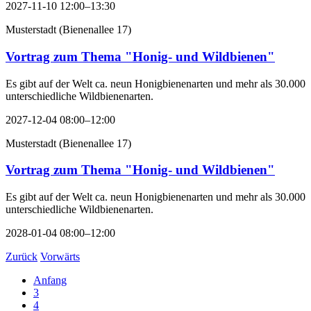
2027-11-10 12:00–13:30
Musterstadt
(
Bienenallee 17
)
Vortrag zum Thema "Honig- und Wildbienen"
Es gibt auf der Welt ca. neun Honigbienenarten und mehr als 30.000
unterschiedliche Wildbienenarten.
2027-12-04 08:00–12:00
Musterstadt
(
Bienenallee 17
)
Vortrag zum Thema "Honig- und Wildbienen"
Es gibt auf der Welt ca. neun Honigbienenarten und mehr als 30.000
unterschiedliche Wildbienenarten.
2028-01-04 08:00–12:00
Zurück
Vorwärts
Anfang
3
4