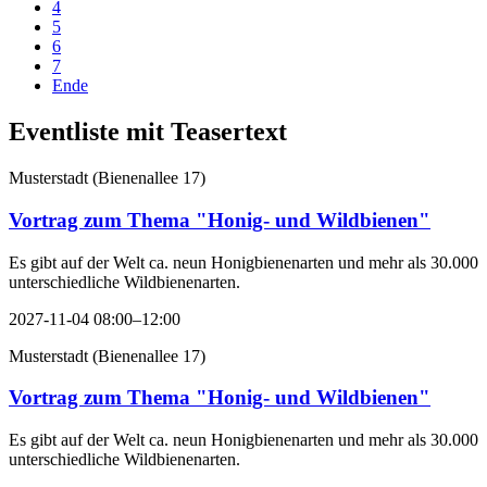
4
5
6
7
Ende
Eventliste mit Teasertext
Musterstadt
(
Bienenallee 17
)
Vortrag zum Thema "Honig- und Wildbienen"
Es gibt auf der Welt ca. neun Honigbienenarten und mehr als 30.000
unterschiedliche Wildbienenarten.
2027-11-04 08:00–12:00
Musterstadt
(
Bienenallee 17
)
Vortrag zum Thema "Honig- und Wildbienen"
Es gibt auf der Welt ca. neun Honigbienenarten und mehr als 30.000
unterschiedliche Wildbienenarten.