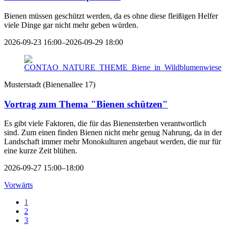
Bienen müssen geschützt werden, da es ohne diese fleißigen Helfer
viele Dinge gar nicht mehr geben würden.
2026-09-23 16:00–2026-09-29 18:00
Musterstadt
(
Bienenallee 17
)
Vortrag zum Thema "Bienen schützen"
Es gibt viele Faktoren, die für das Bienensterben verantwortlich
sind. Zum einen finden Bienen nicht mehr genug Nahrung, da in der
Landschaft immer mehr Monokulturen angebaut werden, die nur für
eine kurze Zeit blühen.
2026-09-27 15:00–18:00
Vorwärts
1
2
3