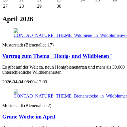
27
28
29
30
April 2026
Musterstadt
(
Bienenallee 17
)
Vortrag zum Thema "Honig- und Wildbienen"
Es gibt auf der Welt ca. neun Honigbienenarten und mehr als 30.000
unterschiedliche Wildbienenarten.
2026-04-04 08:00–12:00
Musterstadt
(
Bienenallee 2
)
Grüne Woche im April