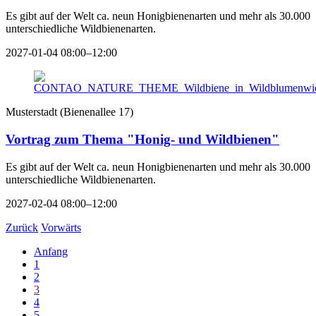
Es gibt auf der Welt ca. neun Honigbienenarten und mehr als 30.000
unterschiedliche Wildbienenarten.
2027-01-04 08:00–12:00
Musterstadt
(
Bienenallee 17
)
Vortrag zum Thema "Honig- und Wildbienen"
Es gibt auf der Welt ca. neun Honigbienenarten und mehr als 30.000
unterschiedliche Wildbienenarten.
2027-02-04 08:00–12:00
Zurück
Vorwärts
Anfang
1
2
3
4
5