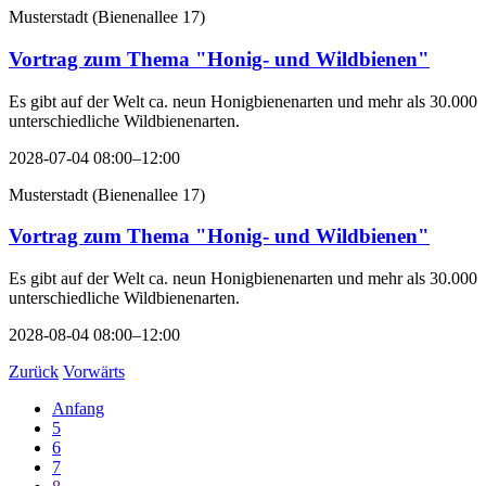
Musterstadt
(
Bienenallee 17
)
Vortrag zum Thema "Honig- und Wildbienen"
Es gibt auf der Welt ca. neun Honigbienenarten und mehr als 30.000
unterschiedliche Wildbienenarten.
2028-07-04 08:00–12:00
Musterstadt
(
Bienenallee 17
)
Vortrag zum Thema "Honig- und Wildbienen"
Es gibt auf der Welt ca. neun Honigbienenarten und mehr als 30.000
unterschiedliche Wildbienenarten.
2028-08-04 08:00–12:00
Zurück
Vorwärts
Anfang
5
6
7