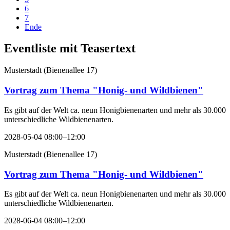
6
7
Ende
Eventliste mit Teasertext
Musterstadt
(
Bienenallee 17
)
Vortrag zum Thema "Honig- und Wildbienen"
Es gibt auf der Welt ca. neun Honigbienenarten und mehr als 30.000
unterschiedliche Wildbienenarten.
2028-05-04 08:00–12:00
Musterstadt
(
Bienenallee 17
)
Vortrag zum Thema "Honig- und Wildbienen"
Es gibt auf der Welt ca. neun Honigbienenarten und mehr als 30.000
unterschiedliche Wildbienenarten.
2028-06-04 08:00–12:00