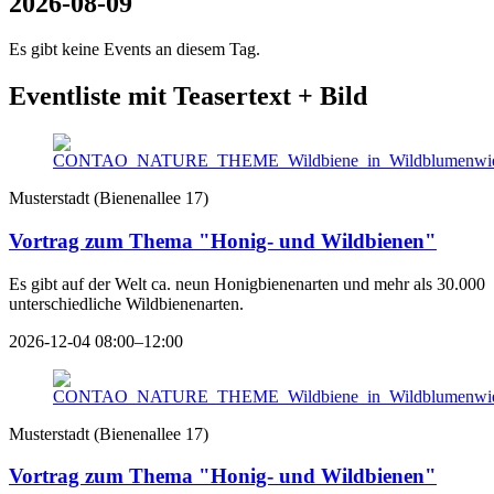
2026-08-09
Es gibt keine Events an diesem Tag.
Eventliste mit Teasertext + Bild
Musterstadt
(
Bienenallee 17
)
Vortrag zum Thema "Honig- und Wildbienen"
Es gibt auf der Welt ca. neun Honigbienenarten und mehr als 30.000
unterschiedliche Wildbienenarten.
2026-12-04 08:00–12:00
Musterstadt
(
Bienenallee 17
)
Vortrag zum Thema "Honig- und Wildbienen"