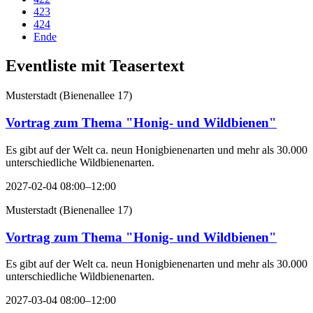
423
424
Ende
Eventliste mit Teasertext
Musterstadt
(
Bienenallee 17
)
Vortrag zum Thema "Honig- und Wildbienen"
Es gibt auf der Welt ca. neun Honigbienenarten und mehr als 30.000
unterschiedliche Wildbienenarten.
2027-02-04 08:00–12:00
Musterstadt
(
Bienenallee 17
)
Vortrag zum Thema "Honig- und Wildbienen"
Es gibt auf der Welt ca. neun Honigbienenarten und mehr als 30.000
unterschiedliche Wildbienenarten.
2027-03-04 08:00–12:00