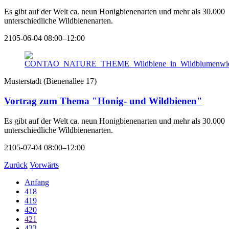
Es gibt auf der Welt ca. neun Honigbienenarten und mehr als 30.000
unterschiedliche Wildbienenarten.
2105-06-04 08:00–12:00
Musterstadt
(
Bienenallee 17
)
Vortrag zum Thema "Honig- und Wildbienen"
Es gibt auf der Welt ca. neun Honigbienenarten und mehr als 30.000
unterschiedliche Wildbienenarten.
2105-07-04 08:00–12:00
Zurück
Vorwärts
Anfang
418
419
420
421
422