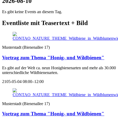
2026-08-10
Es gibt keine Events an diesem Tag.
Eventliste mit Teasertext + Bild
Musterstadt
(
Bienenallee 17
)
Vortrag zum Thema "Honig- und Wildbienen"
Es gibt auf der Welt ca. neun Honigbienenarten und mehr als 30.000
unterschiedliche Wildbienenarten.
2105-05-04 08:00–12:00
Musterstadt
(
Bienenallee 17
)
Vortrag zum Thema "Honig- und Wildbienen"