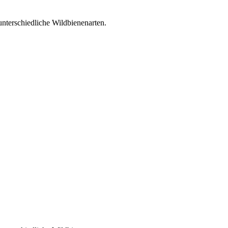
unterschiedliche Wildbienenarten.