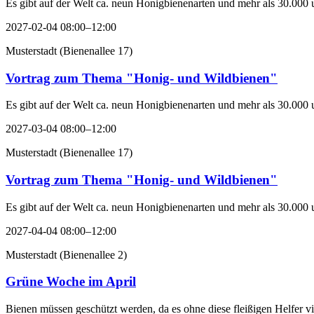
Es gibt auf der Welt ca. neun Honigbienenarten und mehr als 30.000 
2027-02-04 08:00–12:00
Musterstadt
(
Bienenallee 17
)
Vortrag zum Thema "Honig- und Wildbienen"
Es gibt auf der Welt ca. neun Honigbienenarten und mehr als 30.000 
2027-03-04 08:00–12:00
Musterstadt
(
Bienenallee 17
)
Vortrag zum Thema "Honig- und Wildbienen"
Es gibt auf der Welt ca. neun Honigbienenarten und mehr als 30.000 
2027-04-04 08:00–12:00
Musterstadt
(
Bienenallee 2
)
Grüne Woche im April
Bienen müssen geschützt werden, da es ohne diese fleißigen Helfer v