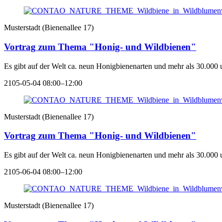
Musterstadt
(
Bienenallee 17
)
Vortrag zum Thema "Honig- und Wildbienen"
Es gibt auf der Welt ca. neun Honigbienenarten und mehr als 30.000 
2105-05-04 08:00–12:00
Musterstadt
(
Bienenallee 17
)
Vortrag zum Thema "Honig- und Wildbienen"
Es gibt auf der Welt ca. neun Honigbienenarten und mehr als 30.000 
2105-06-04 08:00–12:00
Musterstadt
(
Bienenallee 17
)