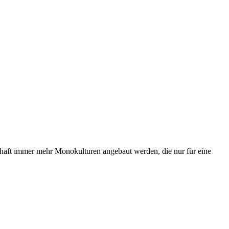
schaft immer mehr Monokulturen angebaut werden, die nur für eine