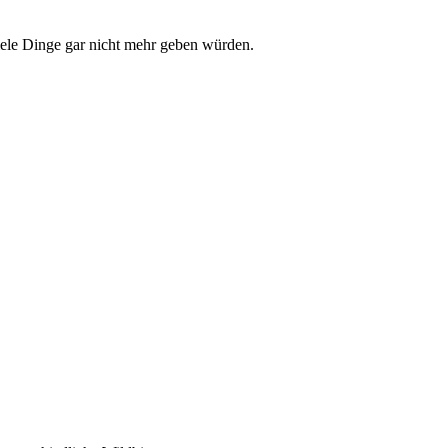
iele Dinge gar nicht mehr geben würden.