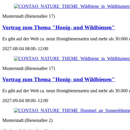
Musterstadt
(
Bienenallee 17
)
Vortrag zum Thema "Honig- und Wildbienen"
Es gibt auf der Welt ca. neun Honigbienenarten und mehr als 30.000 
2027-08-04 08:00–12:00
Musterstadt
(
Bienenallee 17
)
Vortrag zum Thema "Honig- und Wildbienen"
Es gibt auf der Welt ca. neun Honigbienenarten und mehr als 30.000 
2027-09-04 08:00–12:00
Musterstadt
(
Bienenallee 2
)