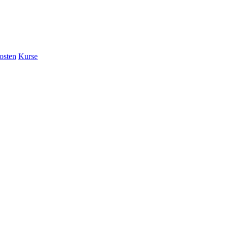
osten
Kurse