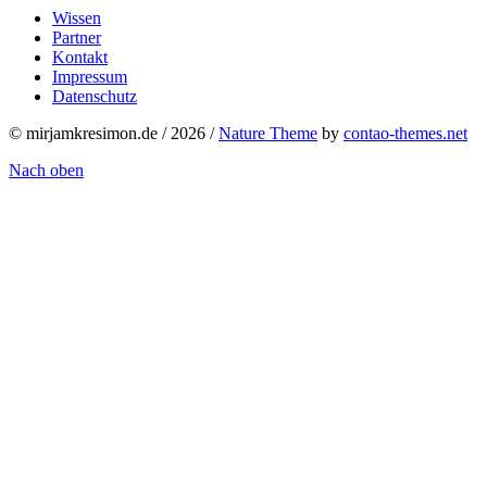
Wissen
Partner
Kontakt
Impressum
Datenschutz
© mirjamkresimon.de / 2026 /
Nature Theme
by
contao-themes.net
Nach oben